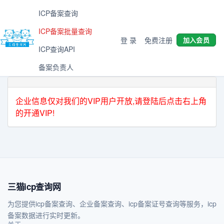
ICP备案查询
ICP备案批量查询
登 录
免费注册
加入会员
ICP查询API
备案负责人
企业信息仅对我们的VIP用户开放,请登陆后点击右上角
的开通VIP!
三猫icp查询网
为您提供icp备案查询、企业备案查询、icp备案证号查询等服务，icp
备案数据进行实时更新。