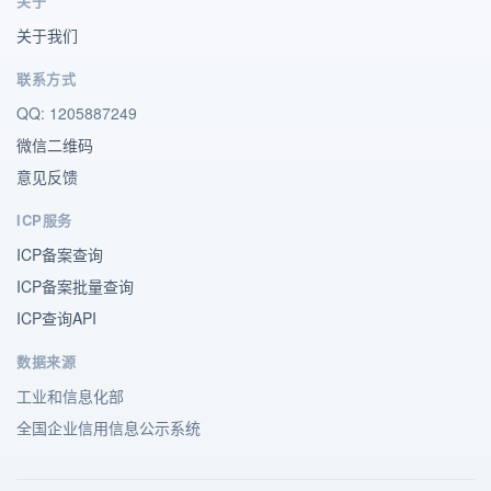
关于
关于我们
联系方式
QQ: 1205887249
微信二维码
意见反馈
ICP服务
ICP备案查询
ICP备案批量查询
ICP查询API
数据来源
工业和信息化部
全国企业信用信息公示系统