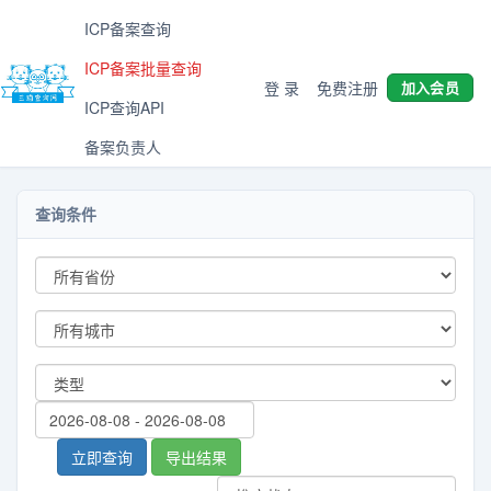
ICP备案查询
ICP备案批量查询
登 录
免费注册
加入会员
ICP查询API
备案负责人
查询条件
立即查询
导出结果