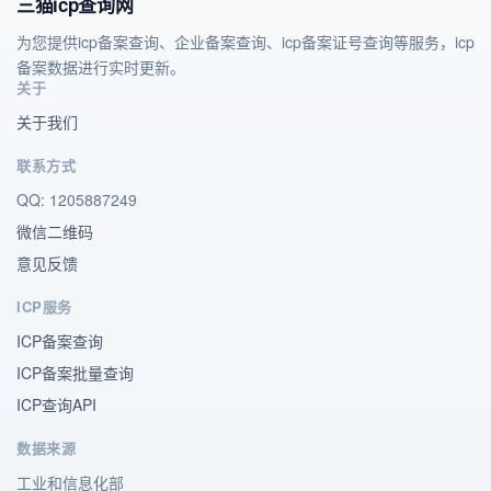
三猫icp查询网
为您提供icp备案查询、企业备案查询、icp备案证号查询等服务，icp
备案数据进行实时更新。
关于
关于我们
联系方式
QQ: 1205887249
微信二维码
意见反馈
ICP服务
ICP备案查询
ICP备案批量查询
ICP查询API
数据来源
工业和信息化部