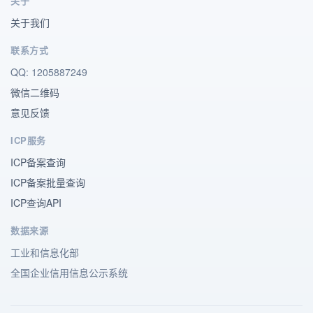
关于
关于我们
联系方式
QQ: 1205887249
微信二维码
意见反馈
ICP服务
ICP备案查询
ICP备案批量查询
ICP查询API
数据来源
工业和信息化部
全国企业信用信息公示系统