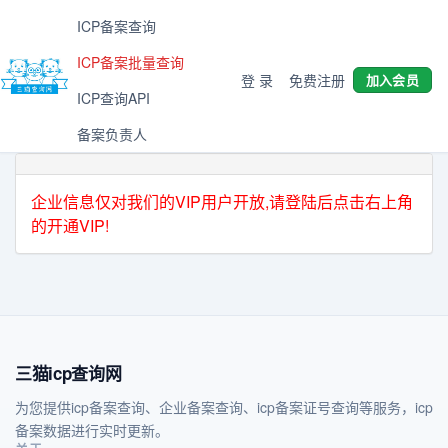
ICP备案查询
ICP备案批量查询
登 录
免费注册
加入会员
ICP查询API
备案负责人
企业信息仅对我们的VIP用户开放,请登陆后点击右上角
的开通VIP!
三猫icp查询网
为您提供icp备案查询、企业备案查询、icp备案证号查询等服务，icp
备案数据进行实时更新。